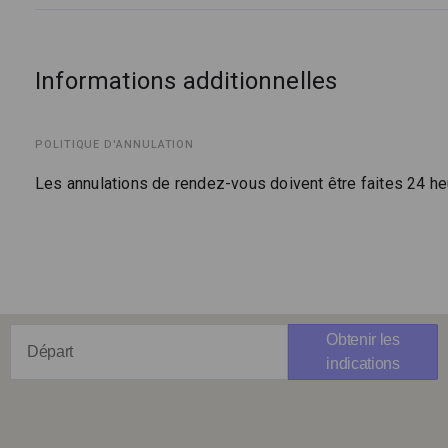
Informations additionnelles
POLITIQUE D'ANNULATION
Les annulations de rendez-vous doivent être faites 24 he
Obtenir les
indications