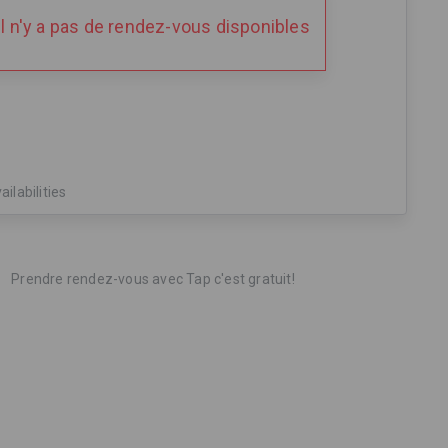
Il n'y a pas de rendez-vous disponibles
ailabilities
Prendre rendez-vous avec Tap c'est gratuit!