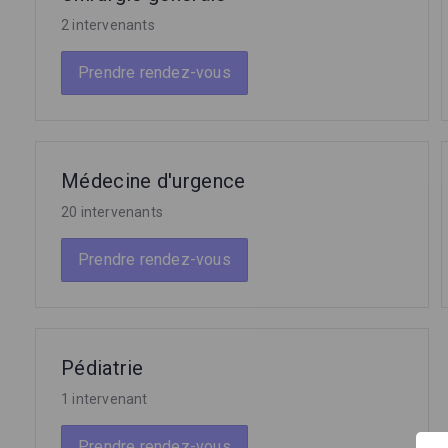
2 intervenants
Prendre rendez-vous
Médecine d'urgence
20 intervenants
Prendre rendez-vous
Pédiatrie
1 intervenant
Prendre rendez-vous