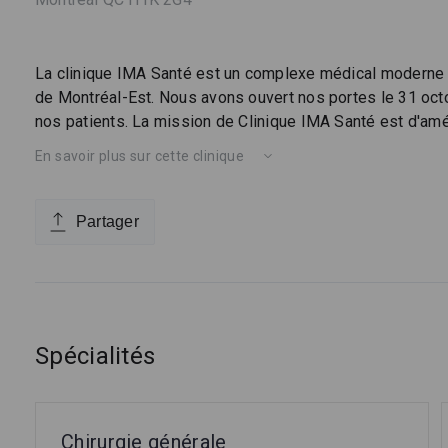
La clinique IMA Santé est un complexe médical moderne q
de Montréal-Est. Nous avons ouvert nos portes le 31 oct
nos patients. La mission de Clinique IMA Santé est d'amél
En savoir plus sur cette clinique
Partager
Spécialités
Chirurgie générale