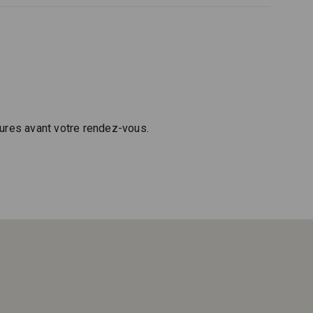
ures avant votre rendez-vous.