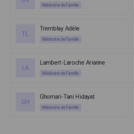
Médecine de Famille
Tremblay Adèle
TL
Médecine de Famille
Lambert-Laroche Arianne
LA
Médecine de Famille
Ghomari-Tani Hidayat
GH
Médecine de Famille