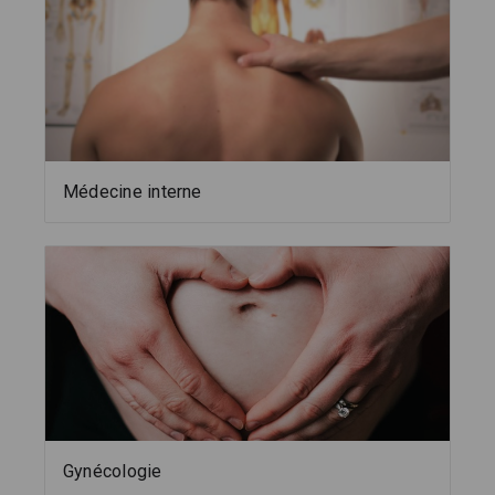
Médecine interne
Gynécologie