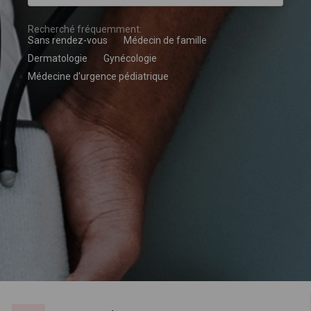
Recherché fréquemment:
Sans rendez-vous
Médecin de famille
Dermatologie
Gynécologie
Médecine d'urgence pédiatrique