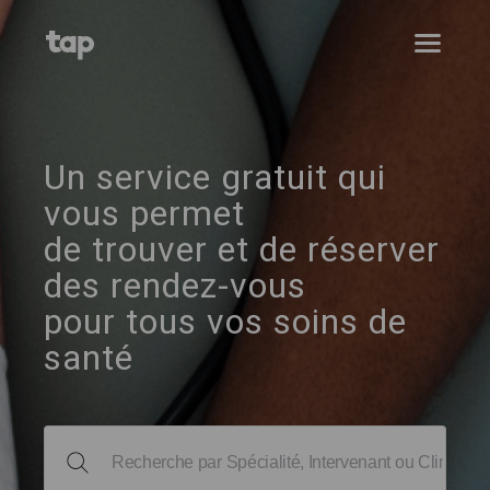
Un service gratuit qui
vous permet
de trouver et de réserver
des rendez-vous
pour tous vos soins de
santé