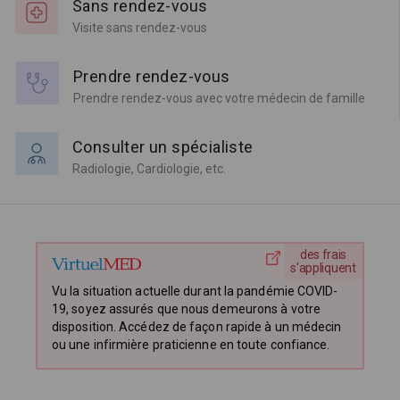
Sans rendez-vous
Visite sans rendez-vous
Prendre rendez-vous
Prendre rendez-vous avec votre médecin de famille
Consulter un spécialiste
Radiologie, Cardiologie, etc.
des frais
s'appliquent
Vu la situation actuelle durant la pandémie COVID-
19, soyez assurés que nous demeurons à votre
disposition. Accédez de façon rapide à un médecin
ou une infirmière praticienne en toute confiance.