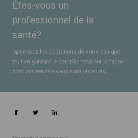
Êtes-vous un
professionnel de la
santé?
Optimisez les opérations de votre clinique
tout en gardant le contrôle total sur la façon
dont vos rendez-vous sont réservés.