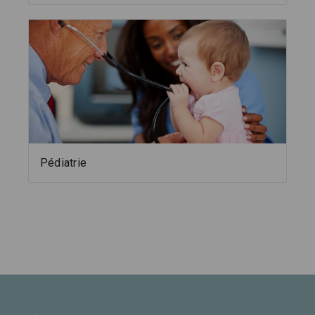
Pédiatrie