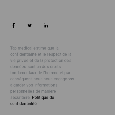
Tap medical estime que la
confidentialité et le respect de la
vie privée et de la protection des
données sont un des droits
fondamentaux de l'homme et par
conséquent, nous nous engageons
à garder vos informations
personnelles de manière
sécuritaire.
Politique de
confidentialité