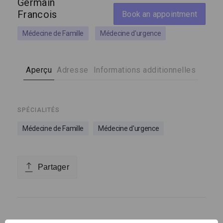
Germain
Francois
Book an appointment
Médecine de Famille
Médecine d'urgence
Aperçu
Adresse
Informations additionnelles
SPÉCIALITÉS
Médecine de Famille
Médecine d'urgence
Partager