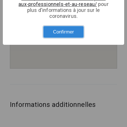
aux-professionnels-et-au-reseau/
pour
plus d'informations à jour sur le
coronavirus.
Confirmer
Informations additionnelles