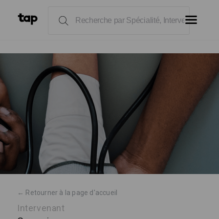
← Retourner à la page d'accueil
Intervenant