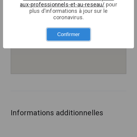
aux-professionnels-et-au-reseau/
pour
plus d'informations à jour sur le
coronavirus.
Confirmer
Informations additionnelles