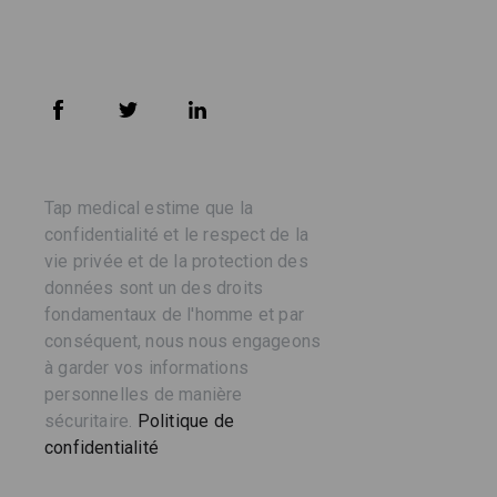
Tap medical estime que la
confidentialité et le respect de la
vie privée et de la protection des
données sont un des droits
fondamentaux de l'homme et par
conséquent, nous nous engageons
à garder vos informations
personnelles de manière
sécuritaire.
Politique de
confidentialité