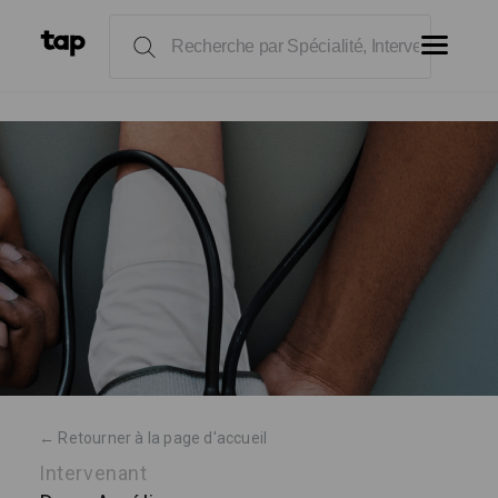
← Retourner à la page d'accueil
Intervenant