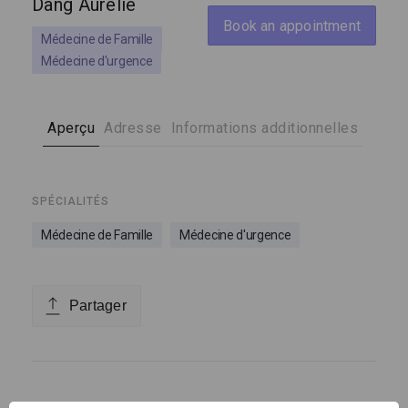
Dang Aurélie
Book an appointment
Médecine de Famille
Médecine d'urgence
Aperçu
Adresse
Informations additionnelles
SPÉCIALITÉS
Médecine de Famille
Médecine d'urgence
Partager