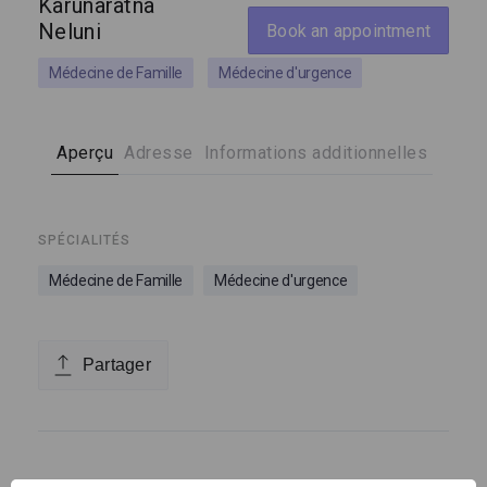
Karunaratna
Neluni
Book an appointment
Médecine de Famille
Médecine d'urgence
Aperçu
Adresse
Informations additionnelles
SPÉCIALITÉS
Médecine de Famille
Médecine d'urgence
Partager