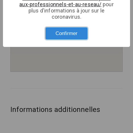
aux-professionnels-et-au-reseau/
pour
plus d'informations à jour sur le
coronavirus.
Confirmer
Informations additionnelles