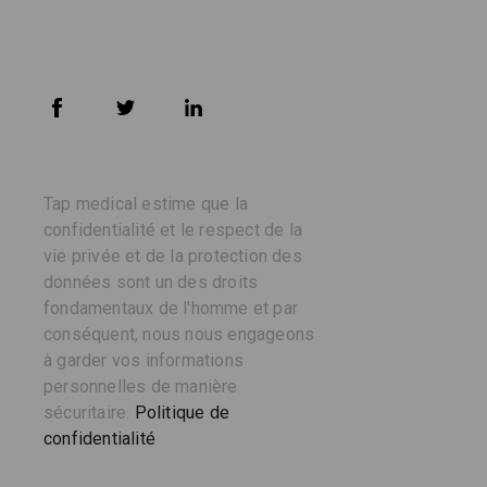
Tap medical estime que la
confidentialité et le respect de la
vie privée et de la protection des
données sont un des droits
fondamentaux de l'homme et par
conséquent, nous nous engageons
à garder vos informations
personnelles de manière
sécuritaire.
Politique de
confidentialité