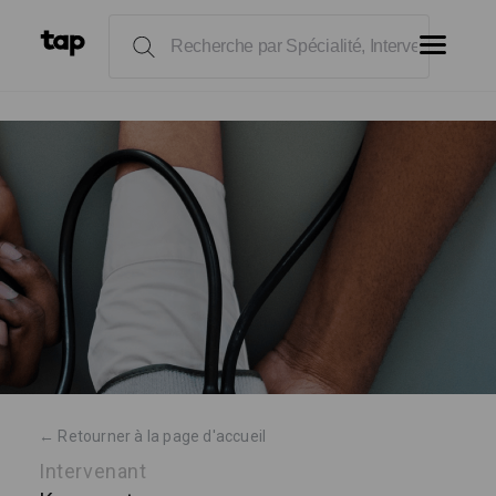
← Retourner à la page d'accueil
Intervenant