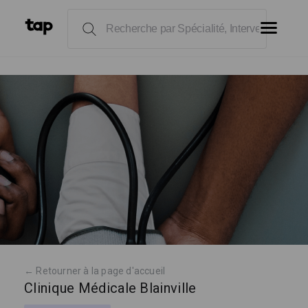
← Retourner à la page d'accueil
Clinique Médicale Blainville