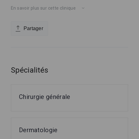
En savoir plus sur cette clinique
Partager
Spécialités
Chirurgie générale
Dermatologie